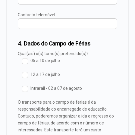
Contacto telemóvel
4. Dados do Campo de Férias
Qual(ais) o(s) turno(s) pretendido(s)?
05 a 10 de julho
12 a 17 de julho
Intrarail - 02 a 07 de agosto
O transporte para o campo de férias é da
responsabilidade do encarregado de educação.
Contudo, poderemos organizar a ida e regresso do
campo de férias, de acordo com o número de
interessados. Este transporte terá um custo