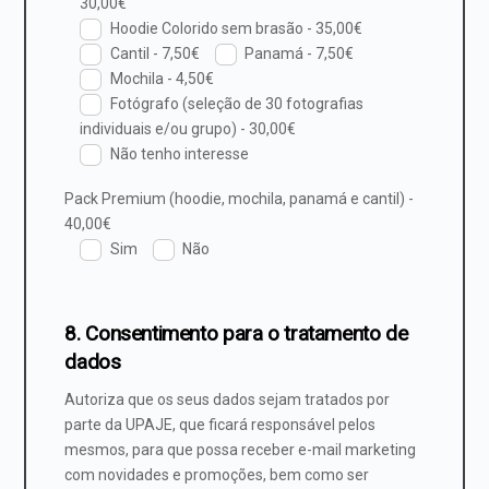
30,00€
Hoodie Colorido sem brasão - 35,00€
Cantil - 7,50€
Panamá - 7,50€
Mochila - 4,50€
Fotógrafo (seleção de 30 fotografias
individuais e/ou grupo) - 30,00€
Não tenho interesse
Pack Premium (hoodie, mochila, panamá e cantil) -
40,00€
Sim
Não
8. Consentimento para o tratamento de
dados
Autoriza que os seus dados sejam tratados por
parte da UPAJE, que ficará responsável pelos
mesmos, para que possa receber e-mail marketing
com novidades e promoções, bem como ser