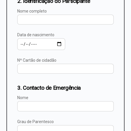
2. Identificação do Participante
Nome completo
Data de nascimento
Nº Cartão de cidadão
3. Contacto de Emergência
Nome
Grau de Parentesco