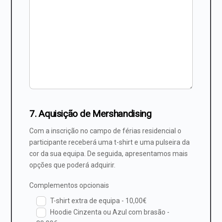
7. Aquisição de Mershandising
Com a inscrição no campo de férias residencial o
participante receberá uma t-shirt e uma pulseira da
cor da sua equipa. De seguida, apresentamos mais
opções que poderá adquirir.
Complementos opcionais
T-shirt extra de equipa - 10,00€
Hoodie Cinzenta ou Azul com brasão -