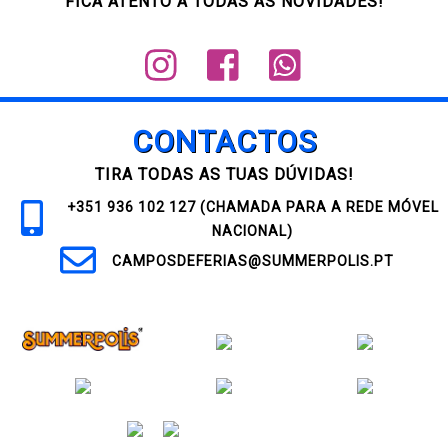
FICA ATENTO A TODAS AS NOVIDADES!
Label
Label
Label
CONTACTOS
TIRA TODAS AS TUAS DÚVIDAS!
+351 936 102 127 (CHAMADA PARA A REDE MÓVEL
NACIONAL)
CAMPOSDEFERIAS@SUMMERPOLIS.PT