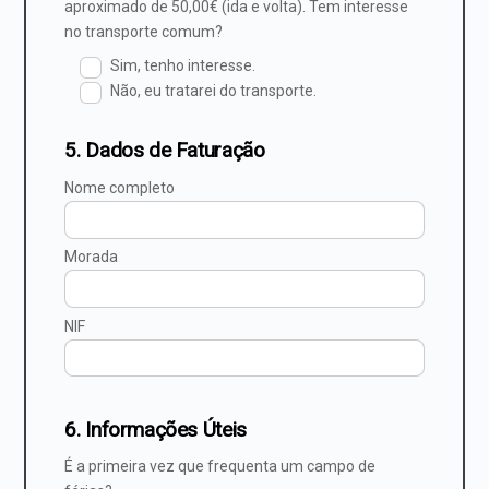
aproximado de 50,00€ (ida e volta). Tem interesse
no transporte comum?
Sim, tenho interesse.
Não, eu tratarei do transporte.
5. Dados de Faturação
Nome completo
Morada
NIF
6. Informações Úteis
É a primeira vez que frequenta um campo de