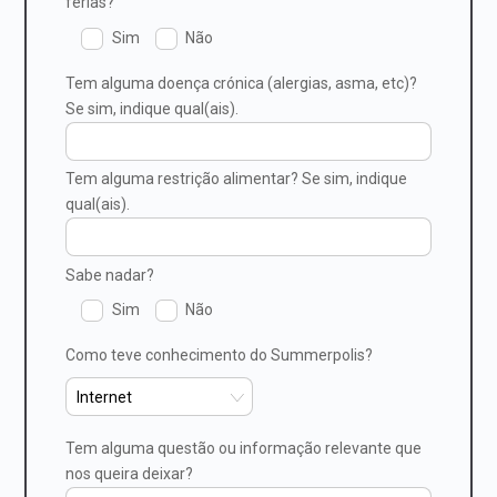
férias?
Sim
Não
Tem alguma doença crónica (alergias, asma, etc)?
Se sim, indique qual(ais).
Tem alguma restrição alimentar? Se sim, indique
qual(ais).
Sabe nadar?
Sim
Não
Como teve conhecimento do Summerpolis?
Tem alguma questão ou informação relevante que
nos queira deixar?