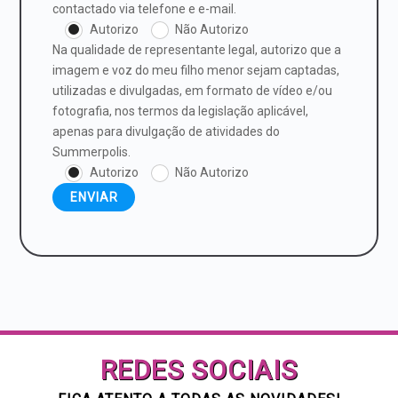
contactado via telefone e e-mail.
Autorizo
Não Autorizo
Na qualidade de representante legal, autorizo que a
imagem e voz do meu filho menor sejam captadas,
utilizadas e divulgadas, em formato de vídeo e/ou
fotografia, nos termos da legislação aplicável,
apenas para divulgação de atividades do
Summerpolis.
Autorizo
Não Autorizo
REDES SOCIAIS