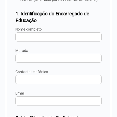
1. Identificação do Encarregado de
Educação
Nome completo
Morada
Contacto telefónico
Email