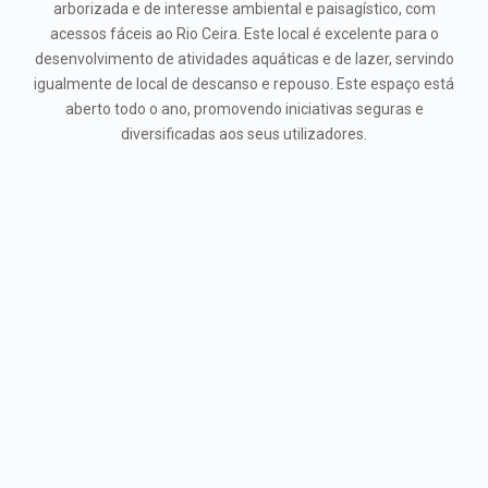
arborizada e de interesse ambiental e paisagístico, com
acessos fáceis ao Rio Ceira. Este local é excelente para o
desenvolvimento de atividades aquáticas e de lazer, servindo
igualmente de local de descanso e repouso. Este espaço está
aberto todo o ano, promovendo iniciativas seguras e
diversificadas aos seus utilizadores.