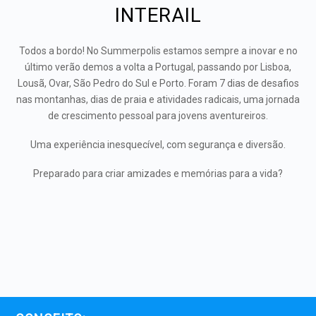
INTERAIL
Todos a bordo! No Summerpolis estamos sempre a inovar e no
último verão demos a volta a Portugal, passando por Lisboa,
Lousã, Ovar, São Pedro do Sul e Porto. Foram 7 dias de desafios
nas montanhas, dias de praia e atividades radicais, uma jornada
de crescimento pessoal para jovens aventureiros.
Uma experiência inesquecível, com segurança e diversão.
Preparado para criar amizades e memórias para a vida?