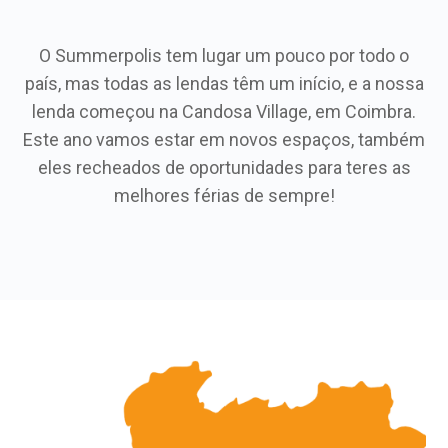
O Summerpolis tem lugar um pouco por todo o
país, mas todas as lendas têm um início, e a nossa
lenda começou na Candosa Village, em Coimbra.
Este ano vamos estar em novos espaços, também
eles recheados de oportunidades para teres as
melhores férias de sempre!