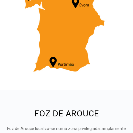
FOZ DE AROUCE
Foz de Arouce localiza-se numa zona privilegiada, amplamente